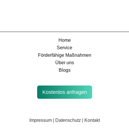
Home
Service
Förderfähige Maßnahmen
Über uns
Blogs
Kostenlos anfragen
Impressum
|
Datenschutz
|
Kontakt