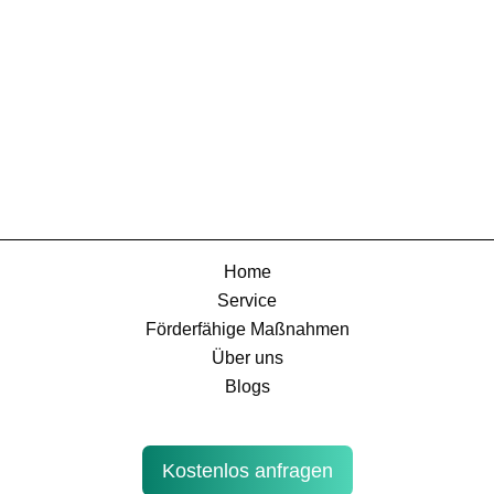
Home
Service
Förderfähige Maßnahmen
Über uns
Blogs
Kostenlos anfragen